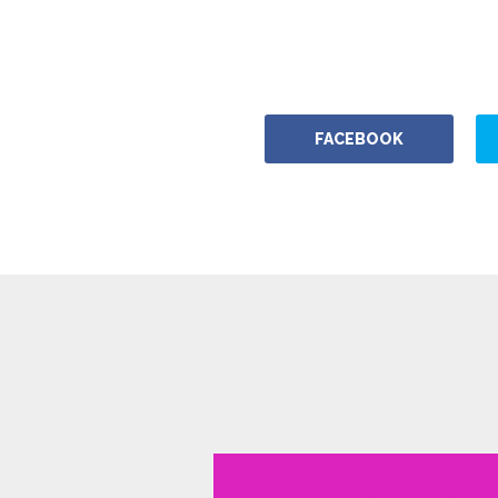
FACEBOOK