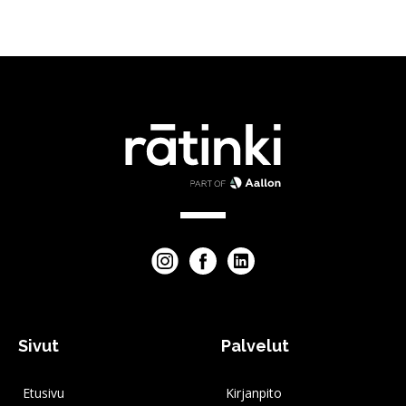
Sivut
Palvelut
Etusivu
Kirjanpito