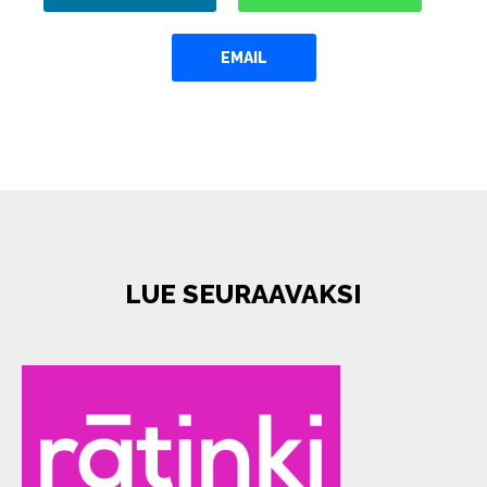
EMAIL
LUE SEURAAVAKSI