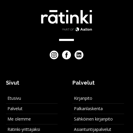
Sivut
Palvelut
Etusivu
Kirjanpito
Palvelut
Palkanlaskenta
Me olemme
Sähköinen kirjanpito
Rätinki-yrittäjäksi
Asiantuntijapalvelut