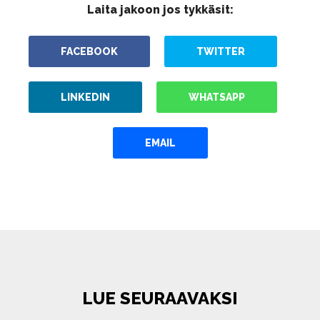
Laita jakoon jos tykkäsit:
FACEBOOK
TWITTER
LINKEDIN
WHATSAPP
EMAIL
LUE SEURAAVAKSI