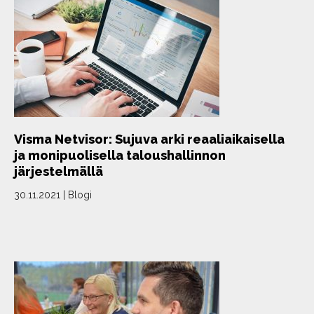
Visma Netvisor: Sujuva arki reaaliaikaisella
ja monipuolisella taloushallinnon
järjestelmällä
30.11.2021
|
Blogi