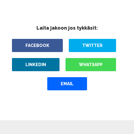
Laita jakoon jos tykkäsit:
FACEBOOK
TWITTER
LINKEDIN
WHATSAPP
EMAIL