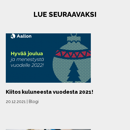
LUE SEURAAVAKSI
Kiitos kuluneesta vuodesta 2021!
20.12.2021
|
Blogi