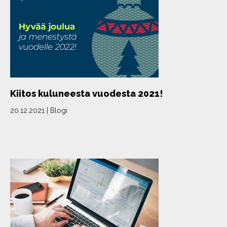
Kiitos kuluneesta vuodesta 2021!
20.12.2021
|
Blogi