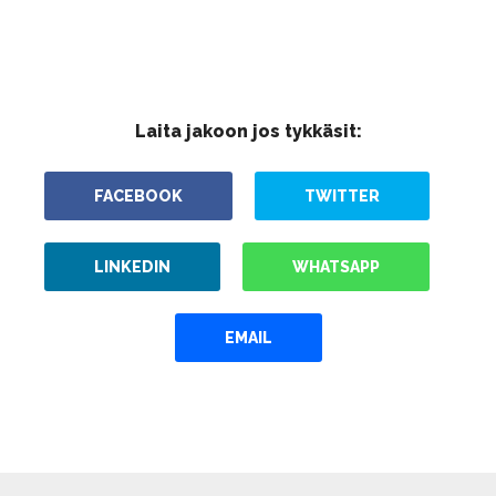
Laita jakoon jos tykkäsit:
FACEBOOK
TWITTER
LINKEDIN
WHATSAPP
EMAIL