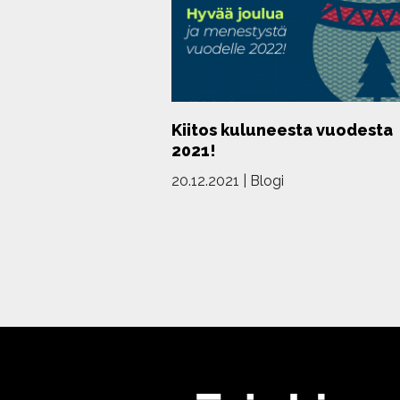
Kiitos kuluneesta vuodesta
2021!
20.12.2021
|
Blogi