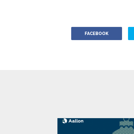
FACEBOOK