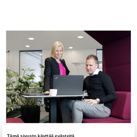
Tämä sivusto käyttää evästeitä